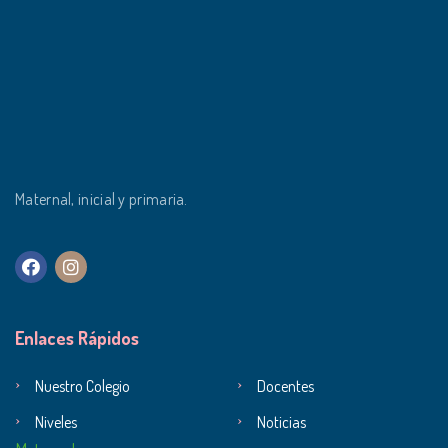
Maternal, inicial y primaria.
Enlaces Rápidos
Nuestro Colegio
Docentes
Niveles
Noticias