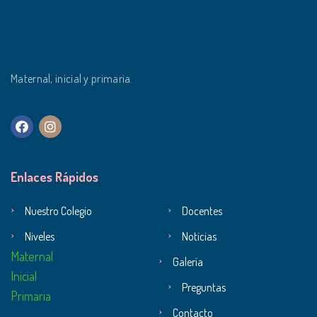
Maternal, inicial y primaria.
Enlaces Rápidos
Nuestro Colegio
Docentes
Niveles
Noticias
Maternal
Galería
Inicial
Preguntas
Primaria
Contacto