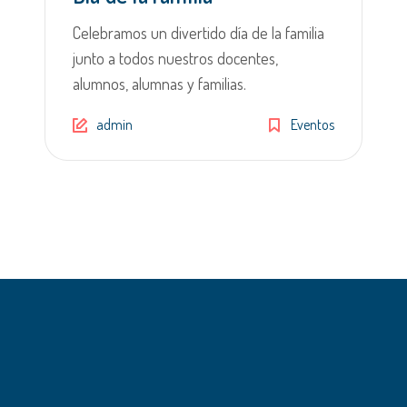
Celebramos un divertido día de la familia
junto a todos nuestros docentes,
alumnos, alumnas y familias.
admin
Eventos