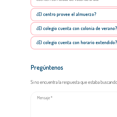
¿El centro provee el almuerzo?
¿El colegio cuenta con colonia de verano
¿El colegio cuenta con horario extendido
Pregúntenos
Si no encuentra la respuesta que estaba buscando,