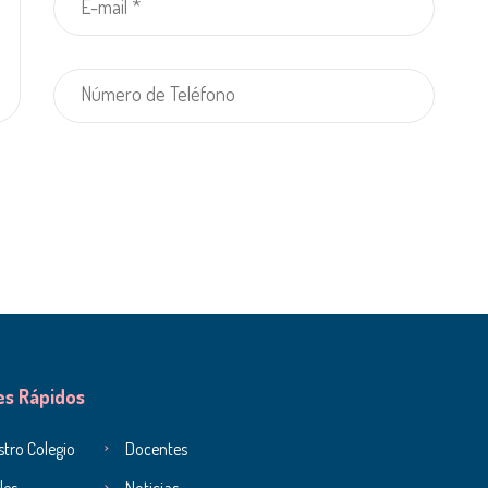
es Rápidos
tro Colegio
Docentes